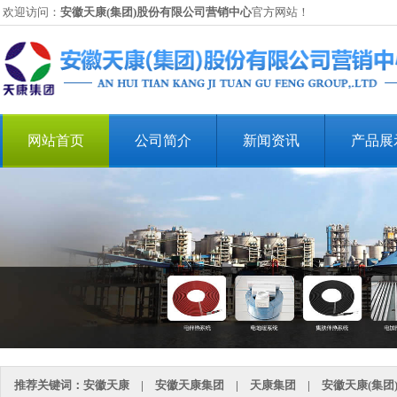
欢迎访问：
安徽天康(集团)股份有限公司营销中心
官方网站！
网站首页
公司简介
新闻资讯
产品展
推荐关键词：
安徽天康
|
安徽天康集团
|
天康集团
|
安徽天康(集团