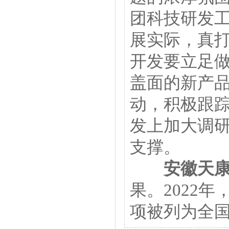
团科技研发
展实际，真
开发要立足
盖面的新产
动，积极跟
发上加大调
支撑。
安徽天
果。2022
项被列为全