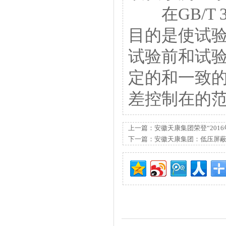
在GB/T 3
目的是使试
试验前和试
定的和一致
差控制在的
上一篇：
安徽天康集团荣登“201
下一篇：
安徽天康集团：低压屏