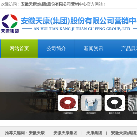
欢迎访问：
安徽天康(集团)股份有限公司营销中心
官方网站！
网站首页
公司简介
新闻资讯
产品展
推荐关键词：
安徽天康
|
安徽天康集团
|
天康集团
|
安徽天康(集团