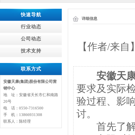
快速导航
详细信息
行业动态
公司动态
【作者/来自】
技术支持
联系方式
安徽天
安徽天康(集团)股份有限公司营
要求及实际
销中心
地 址：安徽省天长市仁和南路
验过程、影
20号
电 话：0550-7316500
讨。
手 机：13866931308
联系人：陈经理
首先了解一