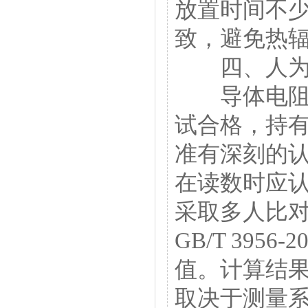
放置时间不少
致，避免热
四、人为
导体电阻试
试合格，持
准有深刻的
在读数时应
采取多人比
GB/T 39
值。计算结
取决于测量