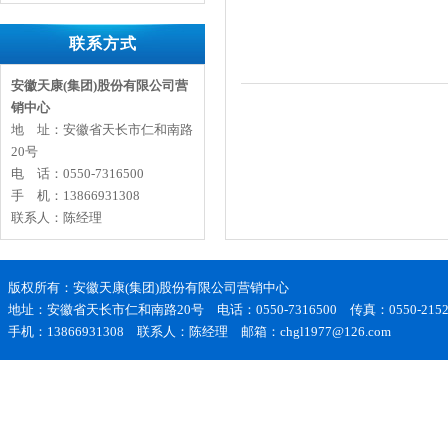
联系方式
安徽天康(集团)股份有限公司营
销中心
地 址：安徽省天长市仁和南路
20号
电 话：0550-7316500
手 机：13866931308
联系人：陈经理
版权所有：安徽天康(集团)股份有限公司营销中心
地址：安徽省天长市仁和南路20号 电话：0550-7316500 传真：0550-2152
手机：13866931308 联系人：陈经理 邮箱：chgl1977@126.com