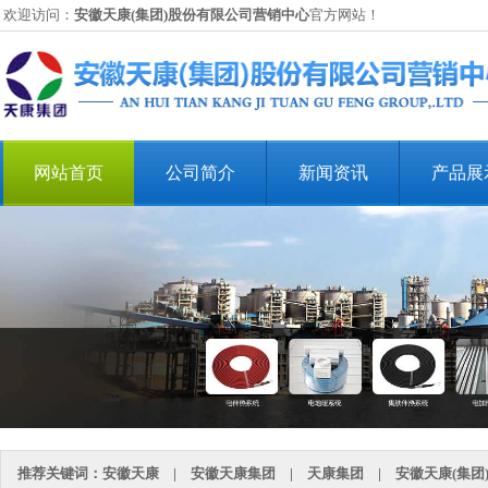
欢迎访问：
安徽天康(集团)股份有限公司营销中心
官方网站！
网站首页
公司简介
新闻资讯
产品展
推荐关键词：
安徽天康
|
安徽天康集团
|
天康集团
|
安徽天康(集团